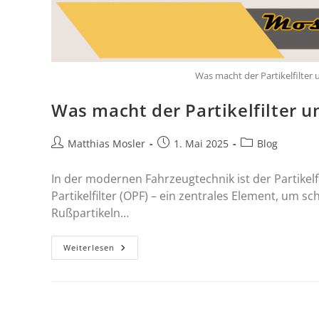
Was macht der Partikelfilter
Was macht der Partikelfilter u
Matthias Mosler
1. Mai 2025
Blog
In der modernen Fahrzeugtechnik ist der Partikelfil
Partikelfilter (OPF) – ein zentrales Element, um s
Rußpartikeln…
Weiterlesen