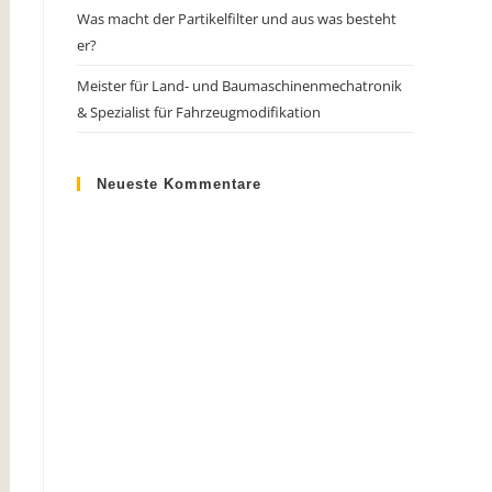
Was macht der Partikelfilter und aus was besteht
er?
Meister für Land- und Baumaschinenmechatronik
& Spezialist für Fahrzeugmodifikation
Neueste Kommentare