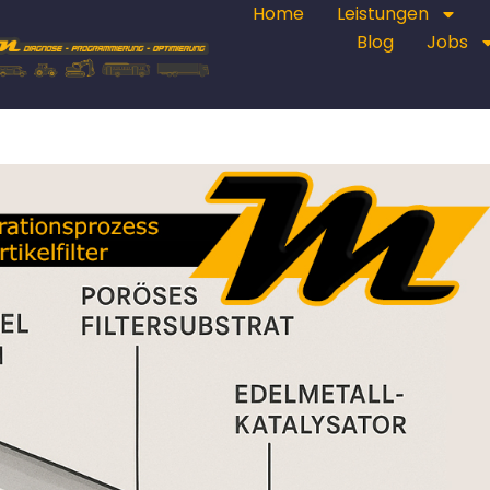
Home
Leistungen
Blog
Jobs