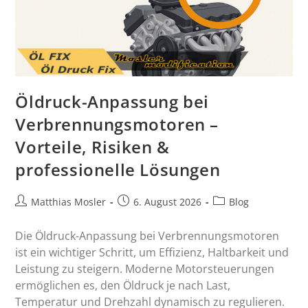
Öldruck-Anpassung bei
Verbrennungsmotoren –
Vorteile, Risiken &
professionelle Lösungen
Matthias Mosler
6. August 2026
Blog
Die Öldruck-Anpassung bei Verbrennungsmotoren
ist ein wichtiger Schritt, um Effizienz, Haltbarkeit und
Leistung zu steigern. Moderne Motorsteuerungen
ermöglichen es, den Öldruck je nach Last,
Temperatur und Drehzahl dynamisch zu regulieren.