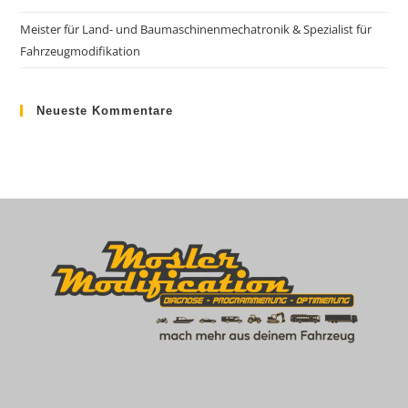
Meister für Land- und Baumaschinenmechatronik & Spezialist für
Fahrzeugmodifikation
Neueste Kommentare