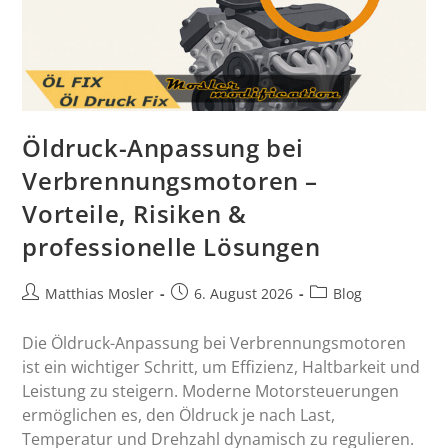
Öldruck-Anpassung bei
Verbrennungsmotoren –
Vorteile, Risiken &
professionelle Lösungen
Matthias Mosler
6. August 2026
Blog
Die Öldruck-Anpassung bei Verbrennungsmotoren
ist ein wichtiger Schritt, um Effizienz, Haltbarkeit und
Leistung zu steigern. Moderne Motorsteuerungen
ermöglichen es, den Öldruck je nach Last,
Temperatur und Drehzahl dynamisch zu regulieren.