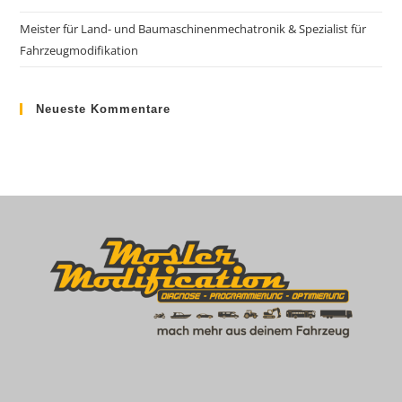
Meister für Land- und Baumaschinenmechatronik & Spezialist für
Fahrzeugmodifikation
Neueste Kommentare