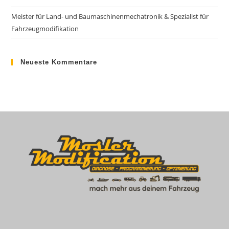
Meister für Land- und Baumaschinenmechatronik & Spezialist für
Fahrzeugmodifikation
Neueste Kommentare