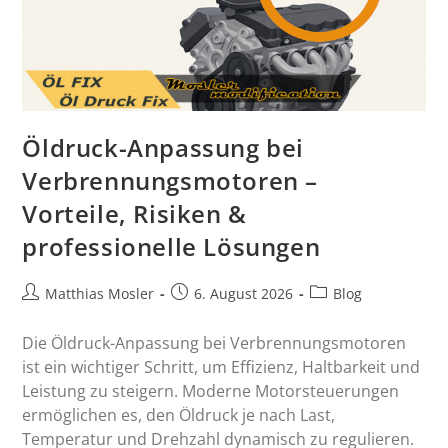
Öldruck-Anpassung bei
Verbrennungsmotoren –
Vorteile, Risiken &
professionelle Lösungen
Matthias Mosler
6. August 2026
Blog
Die Öldruck-Anpassung bei Verbrennungsmotoren
ist ein wichtiger Schritt, um Effizienz, Haltbarkeit und
Leistung zu steigern. Moderne Motorsteuerungen
ermöglichen es, den Öldruck je nach Last,
Temperatur und Drehzahl dynamisch zu regulieren.