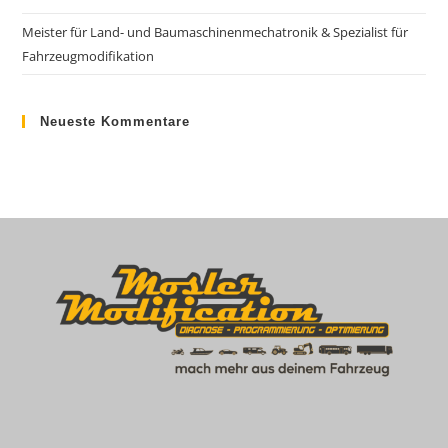
Meister für Land- und Baumaschinenmechatronik & Spezialist für
Fahrzeugmodifikation
Neueste Kommentare