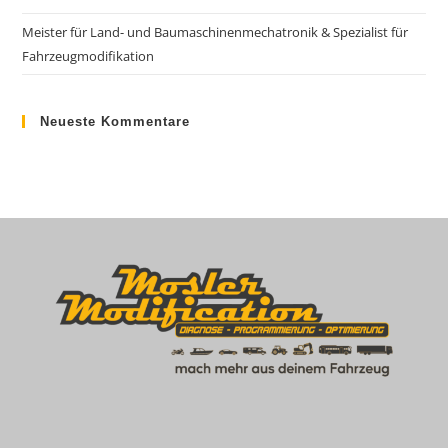
Meister für Land- und Baumaschinenmechatronik & Spezialist für
Fahrzeugmodifikation
Neueste Kommentare