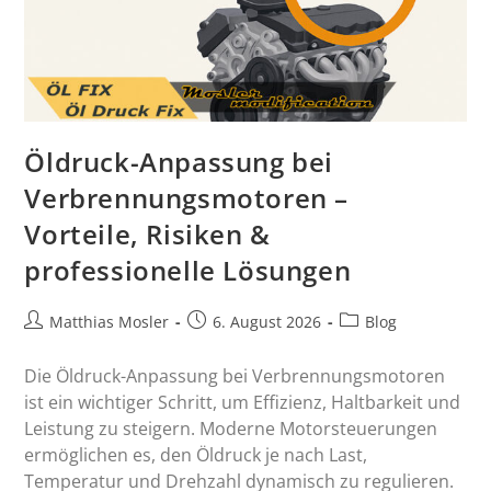
Öldruck-Anpassung bei
Verbrennungsmotoren –
Vorteile, Risiken &
professionelle Lösungen
Matthias Mosler
6. August 2026
Blog
Die Öldruck-Anpassung bei Verbrennungsmotoren
ist ein wichtiger Schritt, um Effizienz, Haltbarkeit und
Leistung zu steigern. Moderne Motorsteuerungen
ermöglichen es, den Öldruck je nach Last,
Temperatur und Drehzahl dynamisch zu regulieren.