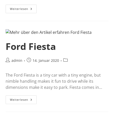
Weiterlesen
Ford Fiesta
admin
14. Januar 2020
The Ford Fiesta is a tiny car with a tiny engine, but
nimble handling makes it fun to drive while its
dimensions make it easy to park. Fiesta comes in…
Weiterlesen