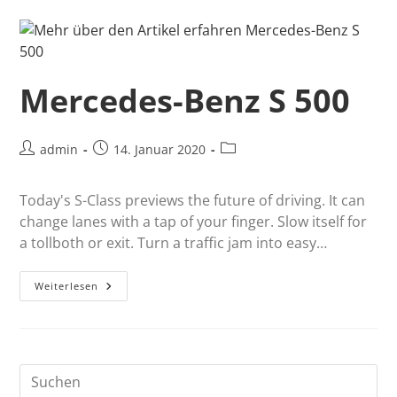
Mercedes-Benz S 500
admin
14. Januar 2020
Today's S-Class previews the future of driving. It can
change lanes with a tap of your finger. Slow itself for
a tollboth or exit. Turn a traffic jam into easy…
Weiterlesen