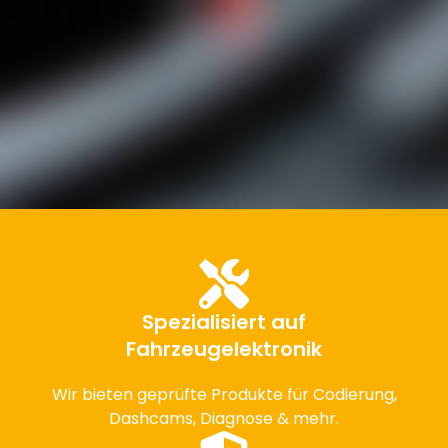
Spezialisiert auf
Fahrzeugelektronik
Wir bieten geprüfte Produkte für Codierung,
Dashcams, Diagnose & mehr.