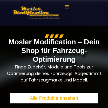
Mosler Modification – Dein
Shop für Fahrzeug-
Optimierung
Finde Zubehör, Module und Tools zur
Optimierung deines Fahrzeugs. Abgestimmt
auf Fahrzeugmarke und Modell.
Alle Produkte ansehen