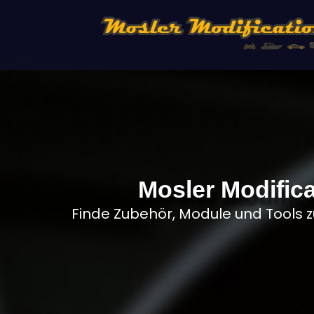
Mosler Modific
Finde Zubehör, Module und Tools 