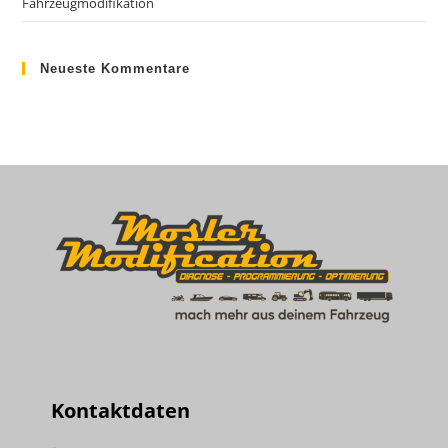
Fahrzeugmodifikation
Neueste Kommentare
Kontaktdaten