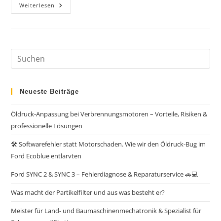
Weiterlesen
Neueste Beiträge
Öldruck-Anpassung bei Verbrennungsmotoren – Vorteile, Risiken &
professionelle Lösungen
🛠️ Softwarefehler statt Motorschaden. Wie wir den Öldruck-Bug im
Ford Ecoblue entlarvten
Ford SYNC 2 & SYNC 3 – Fehlerdiagnose & Reparaturservice 🚗💻
Was macht der Partikelfilter und aus was besteht er?
Meister für Land- und Baumaschinenmechatronik & Spezialist für