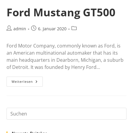
Ford Mustang GT500
admin
6. Januar 2020
Ford Motor Company, commonly known as Ford, is
an American multinational automaker that has its
main headquarters in Dearborn, Michigan, a suburb
of Detroit. It was founded by Henry Ford…
Weiterlesen