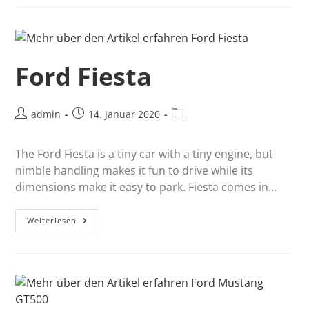
Ford Fiesta
admin
14. Januar 2020
The Ford Fiesta is a tiny car with a tiny engine, but
nimble handling makes it fun to drive while its
dimensions make it easy to park. Fiesta comes in…
Weiterlesen