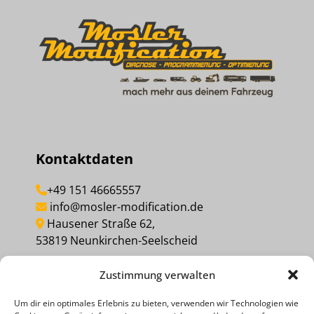
Kontaktdaten
+49 151 46665557
info@mosler-modification.de
Hausener Straße 62,
53819 Neunkirchen-Seelscheid
Zustimmung verwalten
MEINEN KAUF WIDERRUFEN
Um dir ein optimales Erlebnis zu bieten, verwenden wir Technologien wie