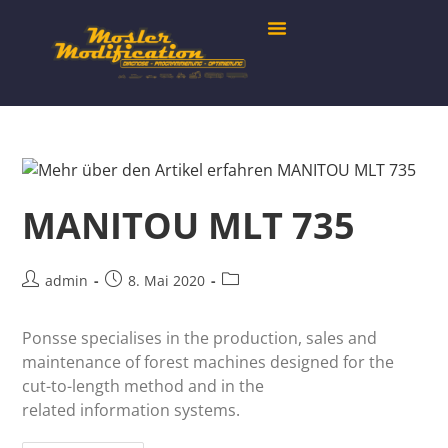
MANITOU MLT 735
admin
8. Mai 2020
Ponsse specialises in the production, sales and
maintenance of forest machines designed for the
cut-to-length method and in the
related information systems.