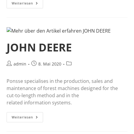
Weiterlesen
JOHN DEERE
admin
8. Mai 2020
Ponsse specialises in the production, sales and
maintenance of forest machines designed for the
cut-to-length method and in the
related information systems.
Weiterlesen