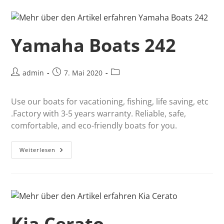
Yamaha Boats 242
admin
7. Mai 2020
Use our boats for vacationing, fishing, life saving, etc
.Factory with 3-5 years warranty. Reliable, safe,
comfortable, and eco-friendly boats for you.
Weiterlesen
Kia Cerato