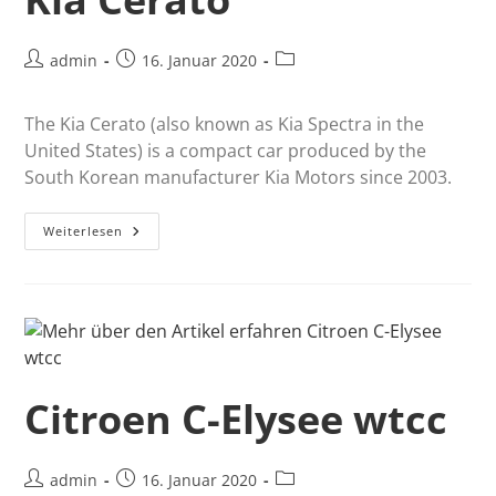
admin
16. Januar 2020
The Kia Cerato (also known as Kia Spectra in the
United States) is a compact car produced by the
South Korean manufacturer Kia Motors since 2003.
Weiterlesen
Citroen C-Elysee wtcc
admin
16. Januar 2020