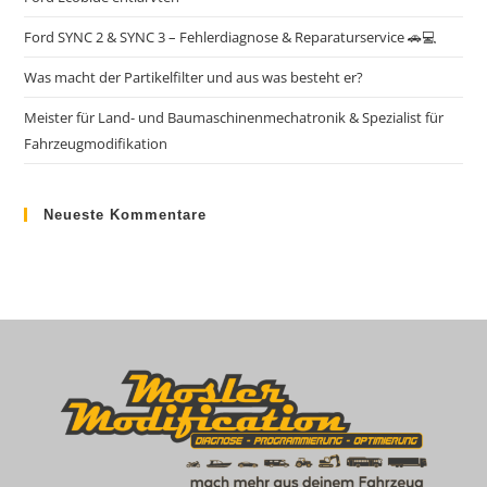
Ford SYNC 2 & SYNC 3 – Fehlerdiagnose & Reparaturservice 🚗💻
Was macht der Partikelfilter und aus was besteht er?
Meister für Land- und Baumaschinenmechatronik & Spezialist für
Fahrzeugmodifikation
Neueste Kommentare