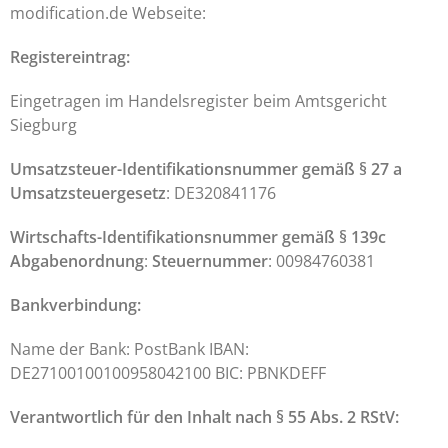
modification.de Webseite:
Registereintrag:
Eingetragen im Handelsregister beim Amtsgericht
Siegburg
Umsatzsteuer-Identifikationsnummer gemäß § 27 a
Umsatzsteuergesetz
: DE320841176
Wirtschafts-Identifikationsnummer gemäß § 139c
Abgabenordnung
:
Steuernummer
: 00984760381
Bankverbindung:
Name der Bank: PostBank IBAN:
DE27100100100958042100 BIC: PBNKDEFF
Verantwortlich für den Inhalt nach § 55 Abs. 2 RStV: