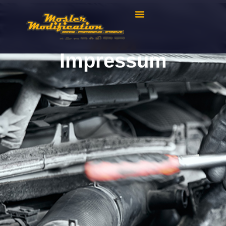
Impressum