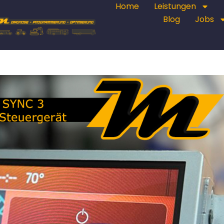
Home
Leistungen
Blog
Jobs