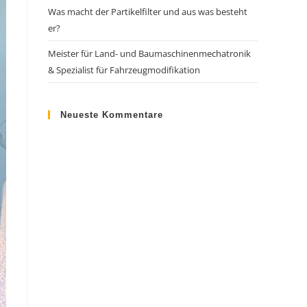
Was macht der Partikelfilter und aus was besteht
er?
Meister für Land- und Baumaschinenmechatronik
& Spezialist für Fahrzeugmodifikation
Neueste Kommentare